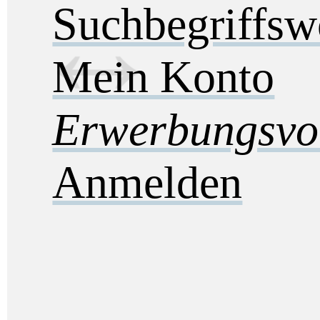
Suchbegriffs
Mein Konto
Erwerbungsvo
Anmelden