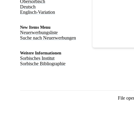
Obersorbisch
Deutsch
Englisch-Variation
New Items Menu
Neuerwerbungsliste
Suche nach Neuerwerbungen
Weitere Informationen
Sorbisches Institut
Sorbische Bibliographie
File ope