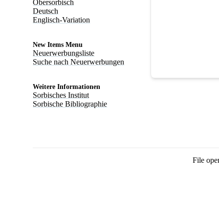
Obersorbisch
Deutsch
Englisch-Variation
New Items Menu
Neuerwerbungsliste
Suche nach Neuerwerbungen
Weitere Informationen
Sorbisches Institut
Sorbische Bibliographie
File ope