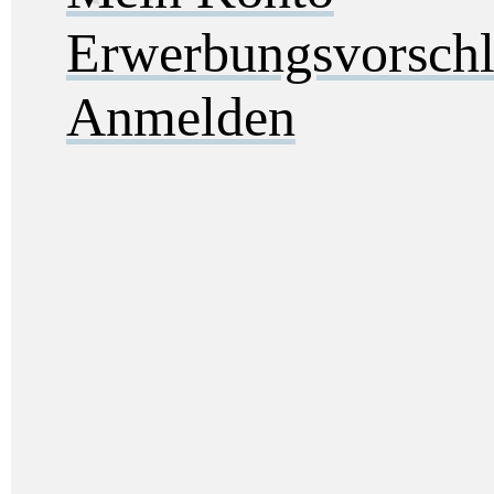
Erwerbungsvorsch
Anmelden