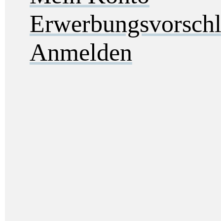
Erwerbungsvorsch
Anmelden