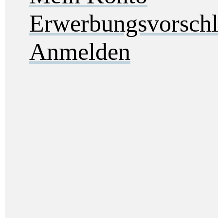
Erwerbungsvorsch
Anmelden