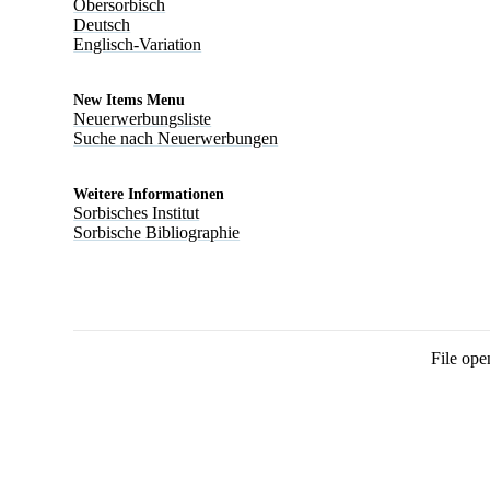
Obersorbisch
Deutsch
Englisch-Variation
New Items Menu
Neuerwerbungsliste
Suche nach Neuerwerbungen
Weitere Informationen
Sorbisches Institut
Sorbische Bibliographie
File ope