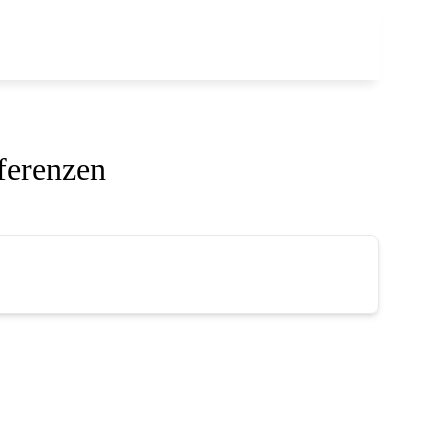
ferenzen