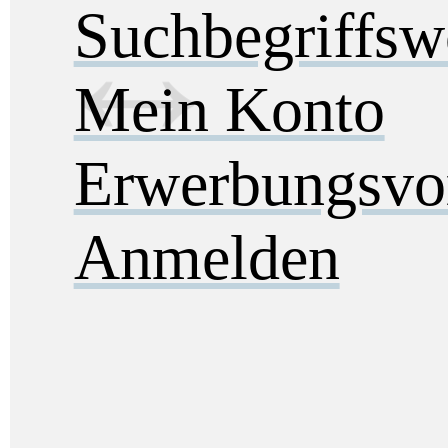
Suchbegriffs
Mein Konto
Erwerbungsvo
Anmelden