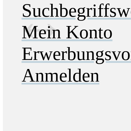
Suchbegriffs
Mein Konto
Erwerbungsvo
Anmelden