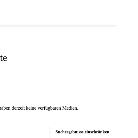
te
 haben derzeit keine verfügbaren Medien.
Suchergebnisse einschränken