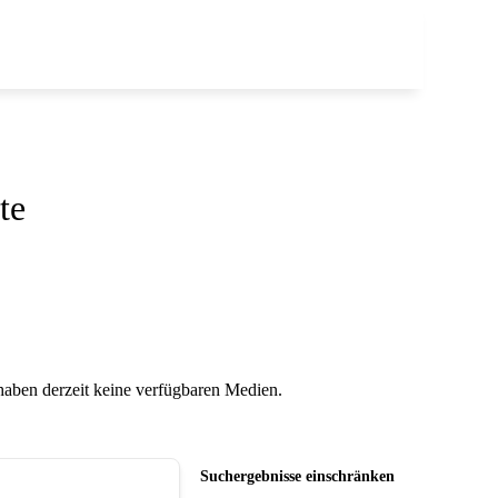
te
 haben derzeit keine verfügbaren Medien.
Suchergebnisse einschränken