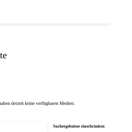
te
 haben derzeit keine verfügbaren Medien.
Suchergebnisse einschränken