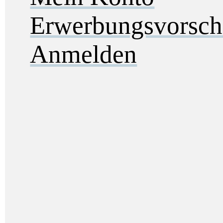
Erwerbungsvorsch
Anmelden