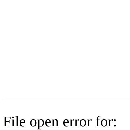
File open error for: