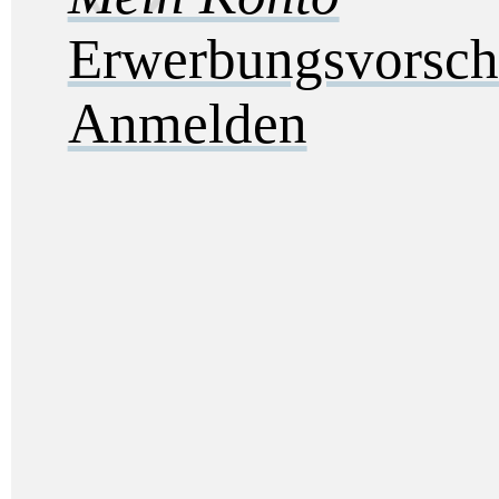
Erwerbungsvorsch
Anmelden