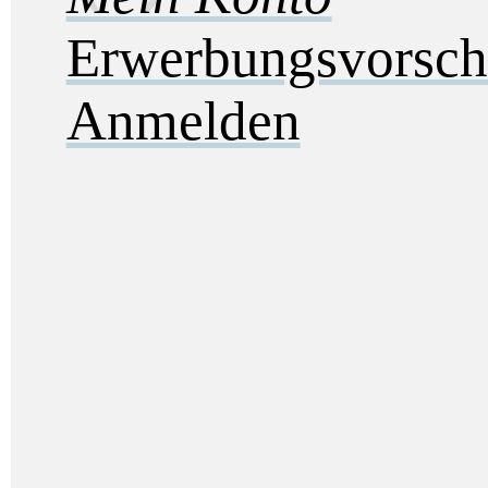
Erwerbungsvorsch
Anmelden