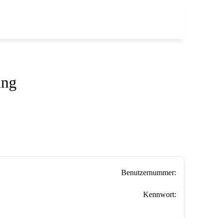
ung
Benutzernummer:
Kennwort: