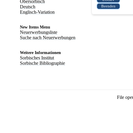
Obersorbisch
Deutsch
Englisch-Variation
New Items Menu
Neuerwerbungsliste
Suche nach Neuerwerbungen
Weitere Informationen
Sorbisches Institut
Sorbische Bibliographie
File ope