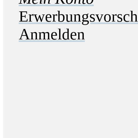
Erwerbungsvorsch
Anmelden