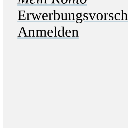
Erwerbungsvorsch
Anmelden