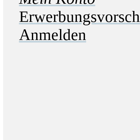
Erwerbungsvorsch
Anmelden