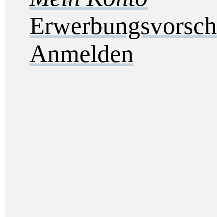
Erwerbungsvorsch
Anmelden