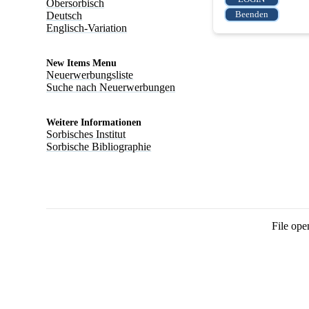
Obersorbisch
Deutsch
Englisch-Variation
New Items Menu
Neuerwerbungsliste
Suche nach Neuerwerbungen
Weitere Informationen
Sorbisches Institut
Sorbische Bibliographie
File ope