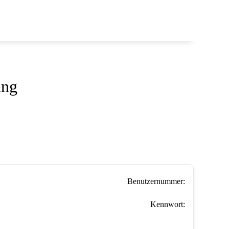
ung
Benutzernummer:
Kennwort: