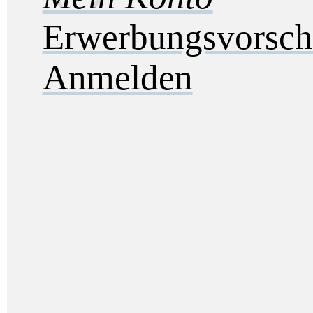
Erwerbungsvorsch
Anmelden