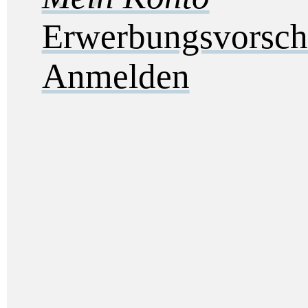
Erwerbungsvorsch
Anmelden