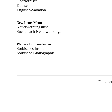
Obersorbisch
Deutsch
Englisch-Variation
New Items Menu
Neuerwerbungsliste
Suche nach Neuerwerbungen
Weitere Informationen
Sorbisches Institut
Sorbische Bibliographie
File ope