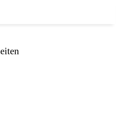
eiten