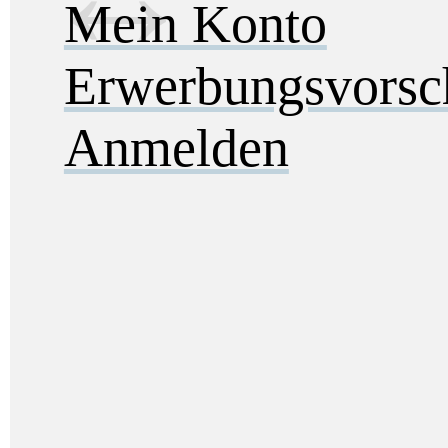
Mein Konto
Erwerbungsvorsc
Anmelden