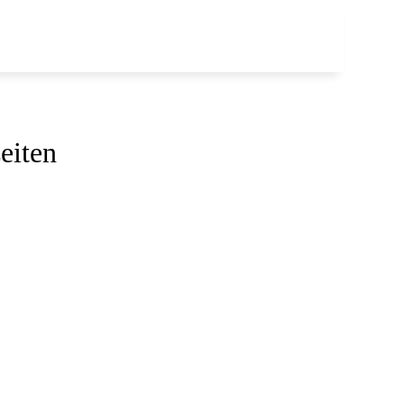
eiten