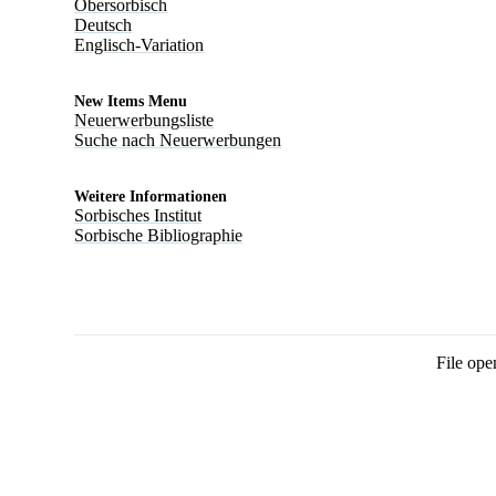
Obersorbisch
Deutsch
Englisch-Variation
New Items Menu
Neuerwerbungsliste
Suche nach Neuerwerbungen
Weitere Informationen
Sorbisches Institut
Sorbische Bibliographie
File ope