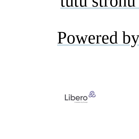
tutu stronu
Powered by