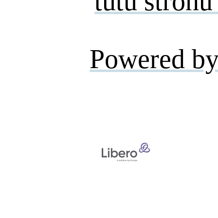
tutu stronu
Powered by