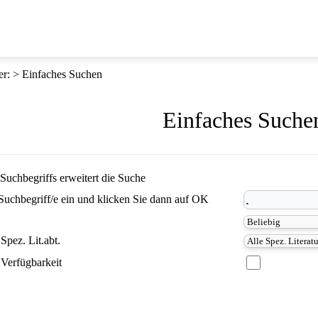
er
:
Einfaches Suchen
Einfaches Suche
Suchbegriffs erweitert die Suche
Suchbegriff/e ein und klicken Sie dann auf OK
Spez. Lit.abt.
Verfügbarkeit