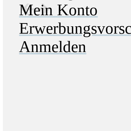
Mein Konto
Erwerbungsvorsc
Anmelden