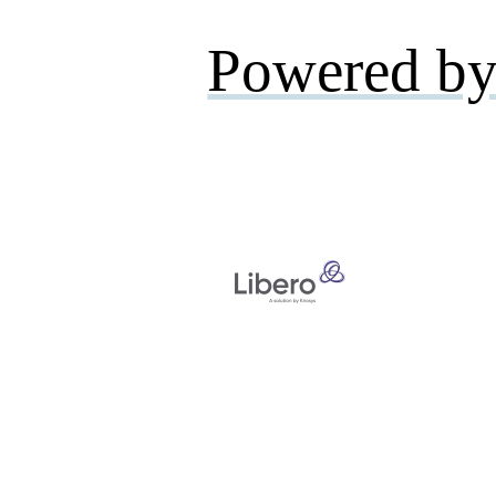
Powered by