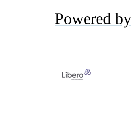
Powered by