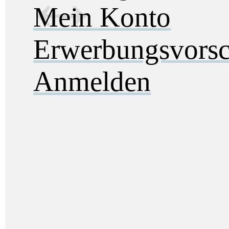
Mein Konto
Erwerbungsvorsc
Anmelden