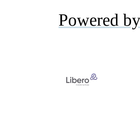
Powered by