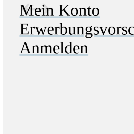
Mein Konto
Erwerbungsvorsc
Anmelden