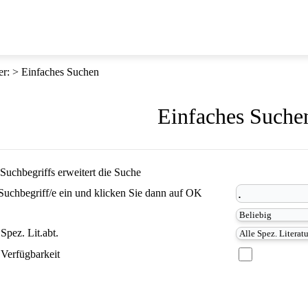
er
:
Einfaches Suchen
Einfaches Suche
Suchbegriffs erweitert die Suche
Suchbegriff/e ein und klicken Sie dann auf OK
Spez. Lit.abt.
Verfügbarkeit