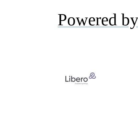
Powered by