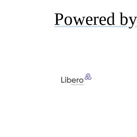
Powered by