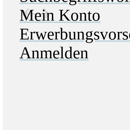
Mein Konto
Erwerbungsvors
Anmelden