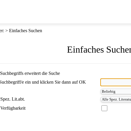
er
:
Einfaches Suchen
Einfaches Suche
Suchbegriffs erweitert die Suche
Suchbegriff/e ein und klicken Sie dann auf OK
Spez. Lit.abt.
Verfügbarkeit