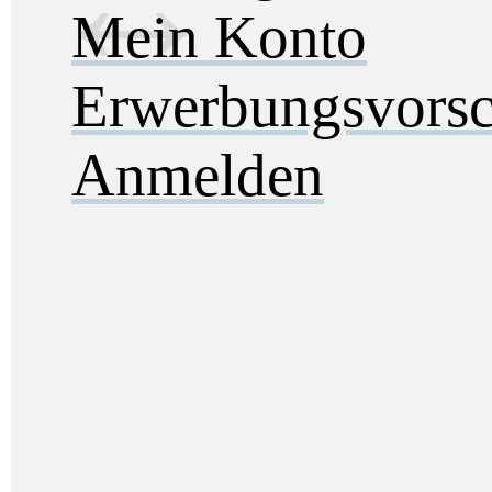
Mein Konto
Erwerbungsvorsc
Anmelden