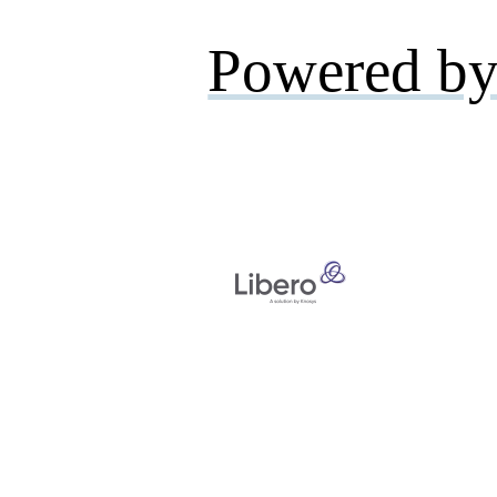
Powered by