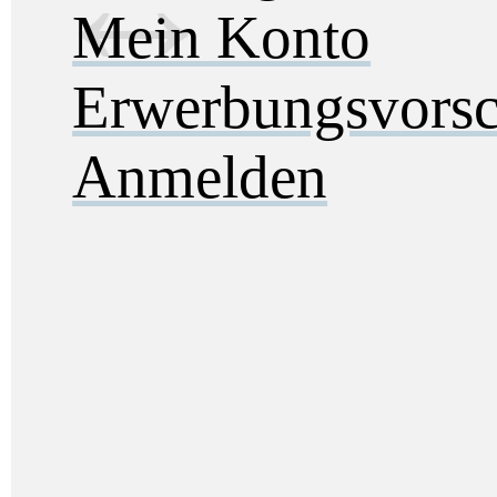
Mein Konto
Erwerbungsvorsc
Anmelden