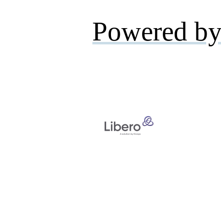
Powered by