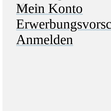
Mein Konto
Erwerbungsvorsc
Anmelden