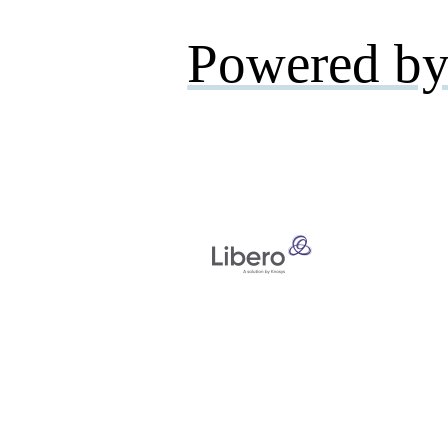
Powered by