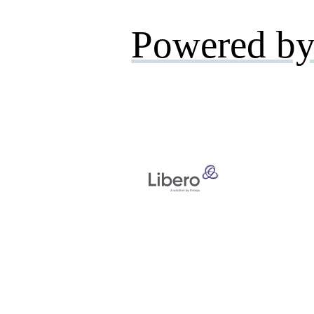
Powered by