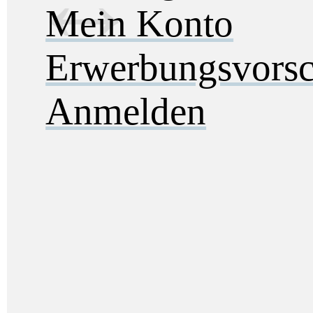
Mein Konto
Erwerbungsvorsc
Anmelden