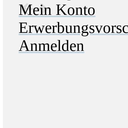
Mein Konto
Erwerbungsvorsc
Anmelden