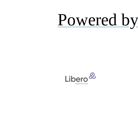
Powered by