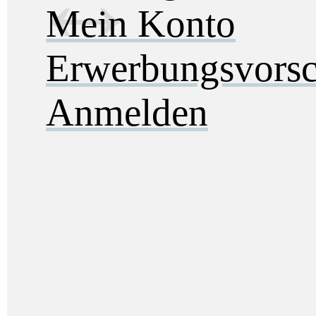
Mein Konto
Erwerbungsvorsc
Anmelden