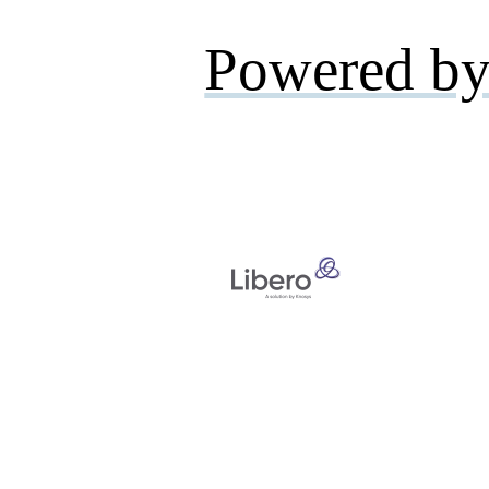
Powered by