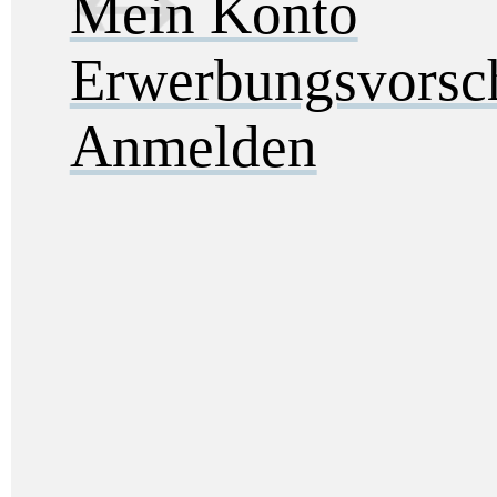
Mein Konto
Erwerbungsvorsc
Anmelden