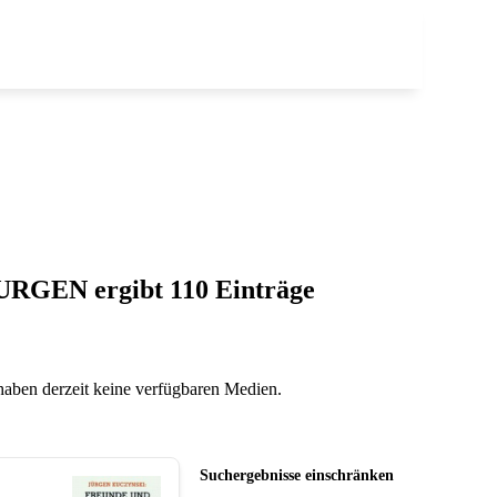
 JURGEN
ergibt
110
Einträge
 haben derzeit keine verfügbaren Medien.
Suchergebnisse einschränken