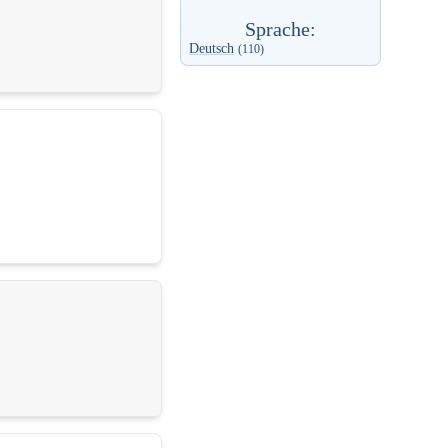
Sprache:
Deutsch
(110)