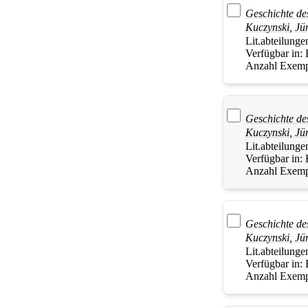
Geschichte de
Kuczynski
,
Jü
Lit.abteilunge
Verfügbar in:
Anzahl Exemp
Geschichte de
Kuczynski
,
Jü
Lit.abteilunge
Verfügbar in:
Anzahl Exemp
Geschichte des
Kuczynski
,
Jü
Lit.abteilunge
Verfügbar in:
Anzahl Exemp